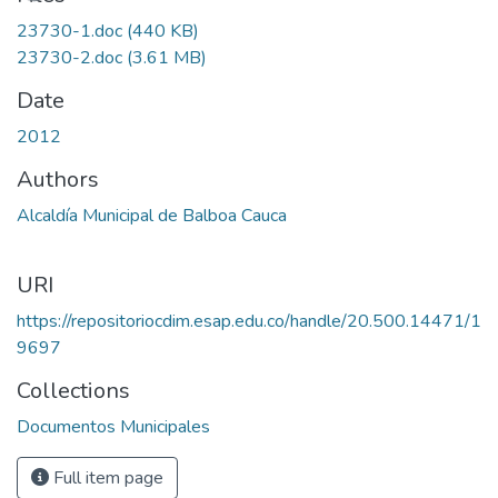
23730-1.doc
(440 KB)
23730-2.doc
(3.61 MB)
Date
2012
Authors
Alcaldía Municipal de Balboa Cauca
URI
https://repositoriocdim.esap.edu.co/handle/20.500.14471/1
9697
Collections
Documentos Municipales
Full item page