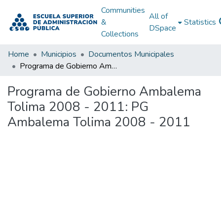
Communities
All of
&
Statistics
DSpace
Collections
Home
Municipios
Documentos Municipales
Programa de Gobierno Ambalema Tolima 2008 - 2011: PG Ambalema Tolima 2008 - 2011
Programa de Gobierno Ambalema
Tolima 2008 - 2011: PG
Ambalema Tolima 2008 - 2011