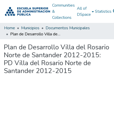
Communities
All of
&
Statistics
DSpace
Collections
Home
Municipios
Documentos Municipales
Plan de Desarrollo Villa del Rosario Norte de Santander 2012-2015: PD Villa del Rosario Norte de Santander 2012-2015
Plan de Desarrollo Villa del Rosario
Norte de Santander 2012-2015:
PD Villa del Rosario Norte de
Santander 2012-2015