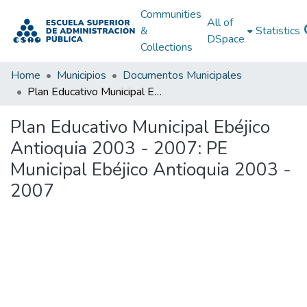
Communities
All of
&
Statistics
DSpace
Collections
Home
Municipios
Documentos Municipales
Plan Educativo Municipal Ebéjico Antioquia 2003 - 2007: PE Municipal Ebéjico Antioquia 2003 - 2007
Plan Educativo Municipal Ebéjico
Antioquia 2003 - 2007: PE
Municipal Ebéjico Antioquia 2003 -
2007