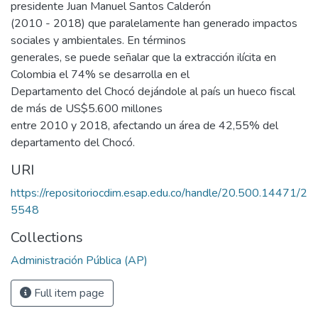
presidente Juan Manuel Santos Calderón
(2010 - 2018) que paralelamente han generado impactos
sociales y ambientales. En términos
generales, se puede señalar que la extracción ilícita en
Colombia el 74% se desarrolla en el
Departamento del Chocó dejándole al país un hueco fiscal
de más de US$5.600 millones
entre 2010 y 2018, afectando un área de 42,55% del
departamento del Chocó.
URI
https://repositoriocdim.esap.edu.co/handle/20.500.14471/2
5548
Collections
Administración Pública (AP)
Full item page