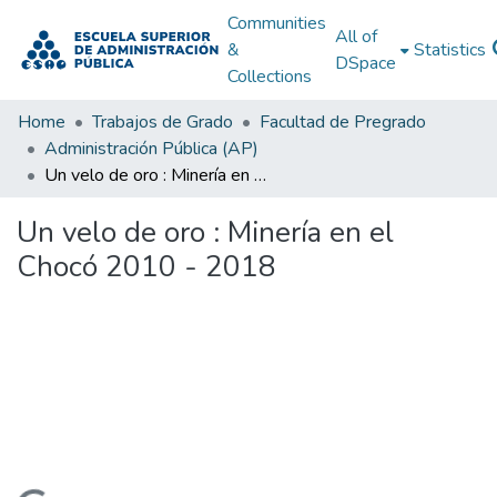
Communities
All of
&
Statistics
DSpace
Collections
Home
Trabajos de Grado
Facultad de Pregrado
Administración Pública (AP)
Un velo de oro : Minería en el Chocó 2010 - 2018
Un velo de oro : Minería en el
Chocó 2010 - 2018