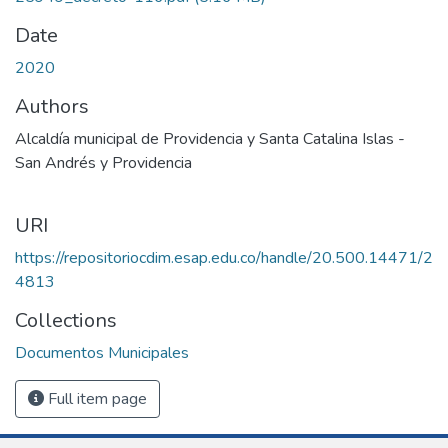
Date
2020
Authors
Alcaldía municipal de Providencia y Santa Catalina Islas -
San Andrés y Providencia
URI
https://repositoriocdim.esap.edu.co/handle/20.500.14471/2
4813
Collections
Documentos Municipales
Full item page