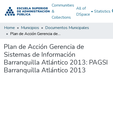
Communities
All of
&
Statistics
DSpace
Collections
Home
Municipios
Documentos Municipales
Plan de Acción Gerencia de Sistemas de Información Barranquilla Atlántico 2013: PAGSI Barranquilla Atlántico 2013
Plan de Acción Gerencia de
Sistemas de Información
Barranquilla Atlántico 2013: PAGSI
Barranquilla Atlántico 2013