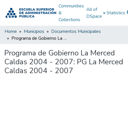
Communities
All of
&
Statistics
DSpace
Collections
Home
Municipios
Documentos Municipales
Programa de Gobierno La Merced Caldas 2004 - 2007: PG La Merced Caldas 2004 - 2007
Programa de Gobierno La Merced
Caldas 2004 - 2007: PG La Merced
Caldas 2004 - 2007
Loading...