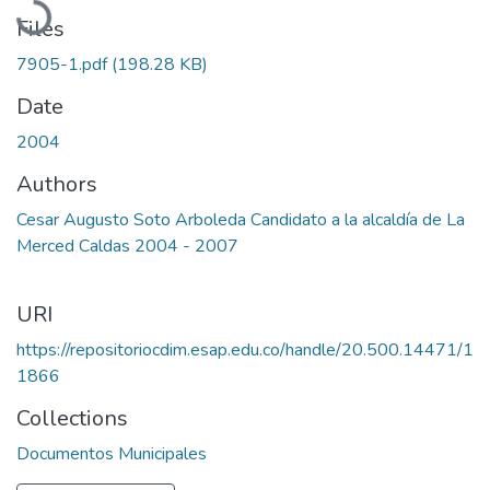
Files
7905-1.pdf
(198.28 KB)
Date
2004
Authors
Cesar Augusto Soto Arboleda Candidato a la alcaldía de La
Merced Caldas 2004 - 2007
URI
https://repositoriocdim.esap.edu.co/handle/20.500.14471/1
1866
Collections
Documentos Municipales