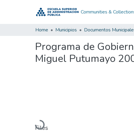
Communities & Collection
Home
Municipios
Documentos Municipale
Programa de Gobiern
Miguel Putumayo 200
Loading...
Files