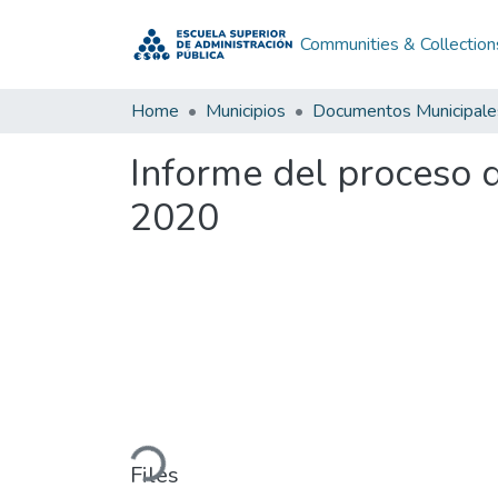
Communities & Collection
Home
Municipios
Documentos Municipale
Informe del proceso d
2020
Loading...
Files