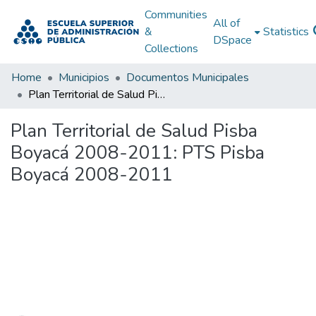
Communities
All of
&
Statistics
DSpace
Collections
Home
Municipios
Documentos Municipales
Plan Territorial de Salud Pisba Boyacá 2008-2011: PTS Pisba Boyacá 2008-2011
Plan Territorial de Salud Pisba
Boyacá 2008-2011: PTS Pisba
Boyacá 2008-2011