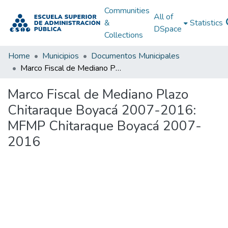
Communities
All of
&
Statistics
DSpace
Collections
Home
Municipios
Documentos Municipales
Marco Fiscal de Mediano Plazo Chitaraque Boyacá 2007-2016: MFMP Chitaraque Boyacá 2007-2016
Marco Fiscal de Mediano Plazo
Chitaraque Boyacá 2007-2016:
MFMP Chitaraque Boyacá 2007-
2016