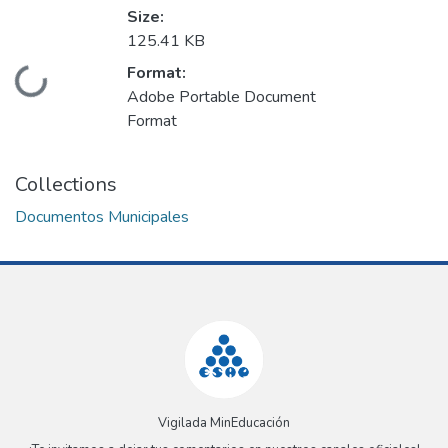
Size:
125.41 KB
Format:
Loading...
Adobe Portable Document
Format
Collections
Documentos Municipales
Vigilada MinEducación