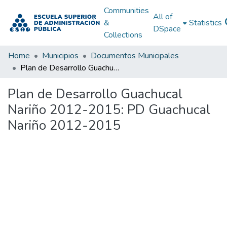
Communities
All of
&
Statistics
DSpace
Collections
Home
Municipios
Documentos Municipales
Plan de Desarrollo Guachucal Nariño 2012-2015: PD Guachucal Nariño 2012-2015
Plan de Desarrollo Guachucal
Nariño 2012-2015: PD Guachucal
Nariño 2012-2015