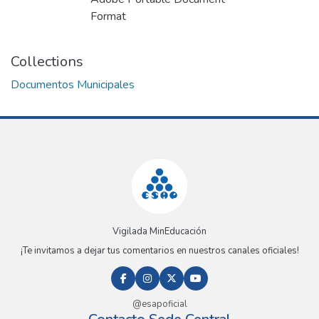
Format
Collections
Documentos Municipales
Vigilada MinEducación
¡Te invitamos a dejar tus comentarios en nuestros canales oficiales!
@esapoficial