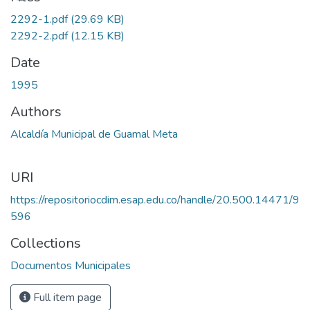
2292-1.pdf
(29.69 KB)
2292-2.pdf
(12.15 KB)
Date
1995
Authors
Alcaldía Municipal de Guamal Meta
URI
https://repositoriocdim.esap.edu.co/handle/20.500.14471/9
596
Collections
Documentos Municipales
Full item page