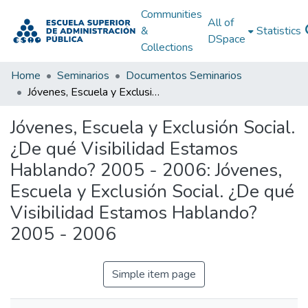
Communities
All of
&
Statistics
DSpace
Collections
Home
Seminarios
Documentos Seminarios
Jóvenes, Escuela y Exclusión Social. ¿De qué Visibilidad Estamos Hablando? 2005 - 2006: Jóvenes, Escuela y Exclusión Social. ¿De qué Visibilidad Estamos Hablando? 2005 - 2006
Jóvenes, Escuela y Exclusión Social.
¿De qué Visibilidad Estamos
Hablando? 2005 - 2006: Jóvenes,
Escuela y Exclusión Social. ¿De qué
Visibilidad Estamos Hablando?
2005 - 2006
Simple item page