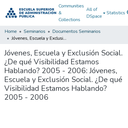
Communities
All of
&
Statistics
DSpace
Collections
Home
Seminarios
Documentos Seminarios
Jóvenes, Escuela y Exclusión Social. ¿De qué Visibilidad Estamos Hablando? 2005 - 2006: Jóvenes, Escuela y Exclusión Social. ¿De qué Visibilidad Estamos Hablando? 2005 - 2006
Jóvenes, Escuela y Exclusión Social.
¿De qué Visibilidad Estamos
Hablando? 2005 - 2006: Jóvenes,
Escuela y Exclusión Social. ¿De qué
Visibilidad Estamos Hablando?
2005 - 2006