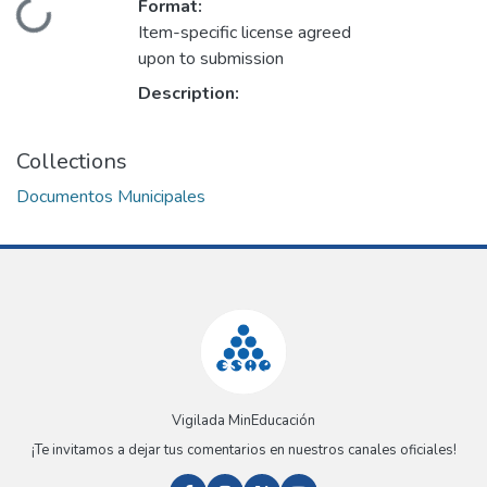
Format:
Loading...
Item-specific license agreed
upon to submission
Description:
Collections
Documentos Municipales
Vigilada MinEducación
¡Te invitamos a dejar tus comentarios en nuestros canales oficiales!