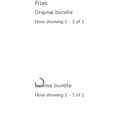
Files
Original bundle
Now showing
1 - 1 of 1
Loading...
License bundle
Now showing
1 - 1 of 1