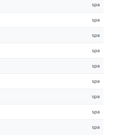
spa
spa
spa
spa
spa
spa
spa
spa
spa