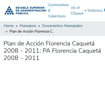
Communities
All of
&
Statistics
DSpace
Collections
Home
Municipios
Documentos Municipales
Plan de Acción Florencia Caquetá 2008 - 2011: PA Florencia Caquetá 2008 - 2011
Plan de Acción Florencia Caquetá
2008 - 2011: PA Florencia Caquetá
2008 - 2011