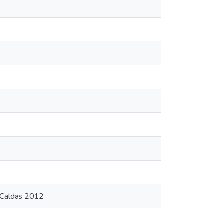
 Caldas 2012