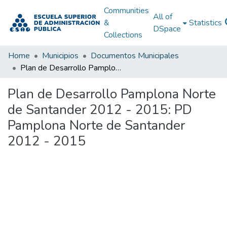
Communities
All of
&
Statistics
DSpace
Collections
Home
Municipios
Documentos Municipales
Plan de Desarrollo Pamplona Norte de Santander 2012 - 2015: PD Pamplona Norte de Santander 2012 - 2015
Plan de Desarrollo Pamplona Norte
de Santander 2012 - 2015: PD
Pamplona Norte de Santander
2012 - 2015