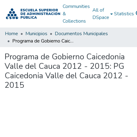
Communities
All of
&
Statistics
DSpace
Collections
Home
Municipios
Documentos Municipales
Programa de Gobierno Caicedonia Valle del Cauca 2012 - 2015: PG Caicedonia Valle del Cauca 2012 - 2015
Programa de Gobierno Caicedonia
Valle del Cauca 2012 - 2015: PG
Caicedonia Valle del Cauca 2012 -
2015