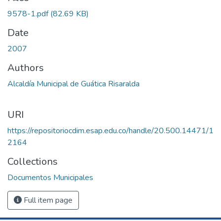
9578-1.pdf
(82.69 KB)
Date
2007
Authors
Alcaldía Municipal de Guática Risaralda
URI
https://repositoriocdim.esap.edu.co/handle/20.500.14471/1
2164
Collections
Documentos Municipales
Full item page