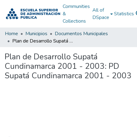
Communities
All of
&
Statistics
DSpace
Collections
Home
Municipios
Documentos Municipales
Plan de Desarrollo Supatá Cundinamarca 2001 - 2003: PD Supatá Cundinamarca 2001 - 2003
Plan de Desarrollo Supatá
Cundinamarca 2001 - 2003: PD
Supatá Cundinamarca 2001 - 2003