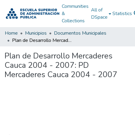
Communities
All of
&
Statistics
DSpace
Collections
Home
Municipios
Documentos Municipales
Plan de Desarrollo Mercaderes Cauca 2004 - 2007: PD Mercaderes Cauca 2004 - 2007
Plan de Desarrollo Mercaderes
Cauca 2004 - 2007: PD
Mercaderes Cauca 2004 - 2007
Loading...