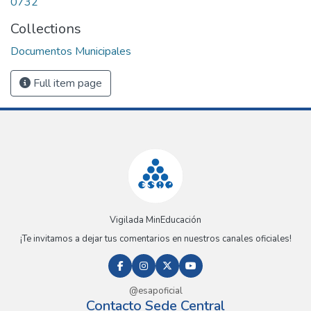
0732
Collections
Documentos Municipales
Full item page
Vigilada MinEducación
¡Te invitamos a dejar tus comentarios en nuestros canales oficiales!
@esapoficial
Contacto Sede Central