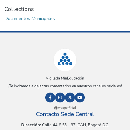
Collections
Documentos Municipales
Vigilada MinEducación
¡Te invitamos a dejar tus comentarios en nuestros canales oficiales!
@esapoficial
Contacto Sede Central
Dirección:
Calle 44 # 53 - 37, CAN, Bogotá D.C.