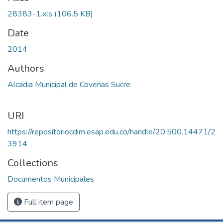
28383-1.xls
(106.5 KB)
Date
2014
Authors
Alcadia Municipal de Coveñas Sucre
URI
https://repositoriocdim.esap.edu.co/handle/20.500.14471/2
3914
Collections
Documentos Municipales
Full item page