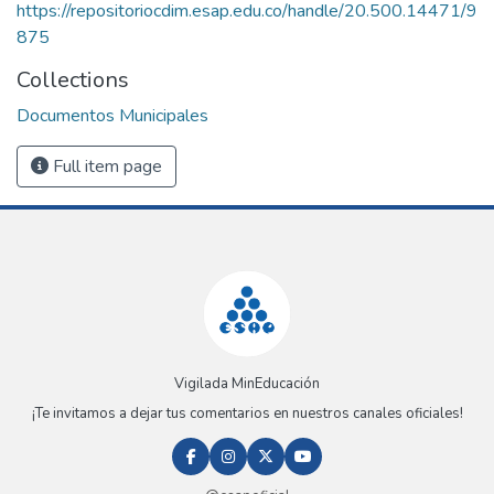
https://repositoriocdim.esap.edu.co/handle/20.500.14471/9
875
Collections
Documentos Municipales
Full item page
Vigilada MinEducación
¡Te invitamos a dejar tus comentarios en nuestros canales oficiales!