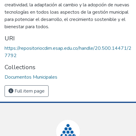
creatividad, la adaptación al cambio y la adopción de nuevas
tecnologías en todos loas aspectos de la gestión municipal
para potenciar el desarrollo, el crecimiento sostenible y el
bienestar para todos.
URI
https://repositoriocdim.esap.edu.co/handle/20.500.14471/2
7792
Collections
Documentos Municipales
Full item page