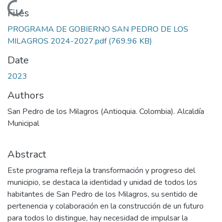
Loading...
Files
PROGRAMA DE GOBIERNO SAN PEDRO DE LOS
MILAGROS 2024-2027.pdf
(769.96 KB)
Date
2023
Authors
San Pedro de los Milagros (Antioquia. Colombia). Alcaldía
Municipal
Abstract
Este programa refleja la transformación y progreso del
municipio, se destaca la identidad y unidad de todos los
habitantes de San Pedro de los Milagros, su sentido de
pertenencia y colaboración en la construcción de un futuro
para todos lo distingue, hay necesidad de impulsar la