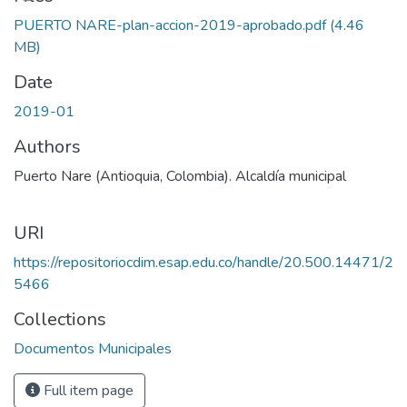
PUERTO NARE-plan-accion-2019-aprobado.pdf
(4.46
MB)
Date
2019-01
Authors
Puerto Nare (Antioquia, Colombia). Alcaldía municipal
URI
https://repositoriocdim.esap.edu.co/handle/20.500.14471/2
5466
Collections
Documentos Municipales
Full item page