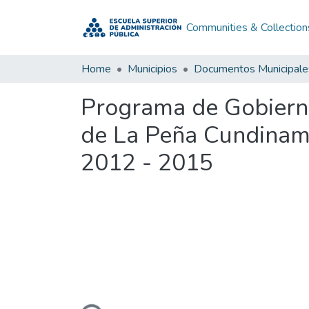
Communities & Collection
Home
Municipios
Documentos Municipale
Programa de Gobierno
de La Peña Cundinam
2012 - 2015
Loading...