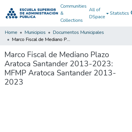
Communities
All of
&
Statistics
DSpace
Collections
Home
Municipios
Documentos Municipales
Marco Fiscal de Mediano Plazo Aratoca Santander 2013-2023: MFMP Aratoca Santander 2013-2023
Marco Fiscal de Mediano Plazo
Aratoca Santander 2013-2023:
MFMP Aratoca Santander 2013-
2023