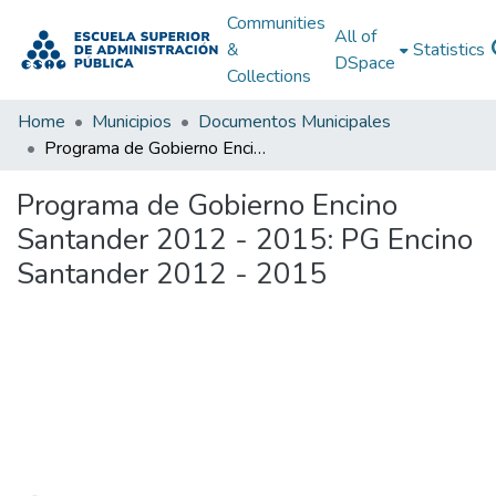
Communities
All of
&
Statistics
DSpace
Collections
Home
Municipios
Documentos Municipales
Programa de Gobierno Encino Santander 2012 - 2015: PG Encino Santander 2012 - 2015
Programa de Gobierno Encino
Santander 2012 - 2015: PG Encino
Santander 2012 - 2015
Loading...