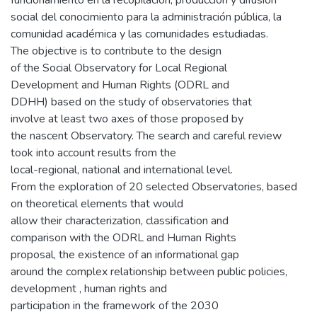
social del conocimiento para la administración pública, la
comunidad académica y las comunidades estudiadas.
The objective is to contribute to the design
of the Social Observatory for Local Regional
Development and Human Rights (ODRL and
DDHH) based on the study of observatories that
involve at least two axes of those proposed by
the nascent Observatory. The search and careful review
took into account results from the
local-regional, national and international level.
From the exploration of 20 selected Observatories, based
on theoretical elements that would
allow their characterization, classification and
comparison with the ODRL and Human Rights
proposal, the existence of an informational gap
around the complex relationship between public policies,
development , human rights and
participation in the framework of the 2030