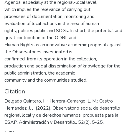
Agenda, especially at the regional-local level,
which implies the relevance of carrying out
processes of documentation, monitoring and
evaluation of local actions in the area of human
rights, policies public and SDGs. In short, the potential and
great contribution of the ODRL and
Human Rights as an innovative academic proposal against
the Observatories investigated is
confirmed, from its operation in the collection,
production and social dissemination of knowledge for the
public administration, the academic
community and the communities studied.
Citation
Delgado Quintero, H.; Herrera-Camargo, L. M.; Castro
Hernández, J. J. (2022). Observatorio social de desarrollo
regional local y de derechos humanos, propuesta para la
ESAP. Administración y Desarrollo., 52(2), 5-25.