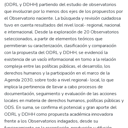
(ODRL y DDHH) partiendo del estudio de observatorios
que involucran por lo menos dos ejes de los propuestos por
el Observatorio naciente. La búsqueda y revisión cuidadosa
tuvo en cuenta resultados del nivel local- regional, nacional
e internacional. Desde la exploración de 20 Observatorios
seleccionados, a partir de elementos teóricos que
permitieran su caracterización, clasificación y comparación
con la propuesta del ODRL y DDHH, se evidenció la
existencia de un vacío informacional en torno a la relación
compleja entre las políticas públicas, el desarrollo, los
derechos humanos y la participación en el marco de la
Agenda 2030, sobre todo a nivel regional- local, lo que
implica la pertinencia de llevar a cabo procesos de
documentación, seguimiento y evaluación de las acciones
locales en materia de derechos humanos, políticas públicas y
ODS. En suma, se confirma el potencial y gran aporte del
ODRL y DDHH como propuesta académica innovadora
frente a los Observatorios indagados, desde su
funcionamiento en la recopilación, producción y difusión