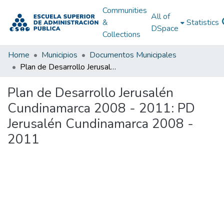
Communities
All of
&
Statistics
DSpace
Collections
Home
Municipios
Documentos Municipales
Plan de Desarrollo Jerusalén Cundinamarca 2008 - 2011: PD Jerusalén Cundinamarca 2008 - 2011
Plan de Desarrollo Jerusalén
Cundinamarca 2008 - 2011: PD
Jerusalén Cundinamarca 2008 -
2011