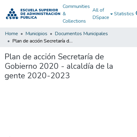
Communities
All of
&
Statistics
DSpace
Collections
Home
Municipios
Documentos Municipales
Plan de acción Secretaría de Gobierno 2020 - alcaldía de la gente 2020-2023
Plan de acción Secretaría de
Gobierno 2020 - alcaldía de la
gente 2020-2023