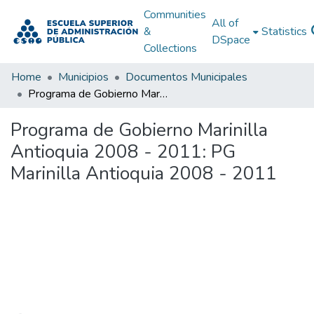
Communities
All of
&
Statistics
DSpace
Collections
Home
Municipios
Documentos Municipales
Programa de Gobierno Marinilla Antioquia 2008 - 2011: PG Marinilla Antioquia 2008 - 2011
Programa de Gobierno Marinilla
Antioquia 2008 - 2011: PG
Marinilla Antioquia 2008 - 2011