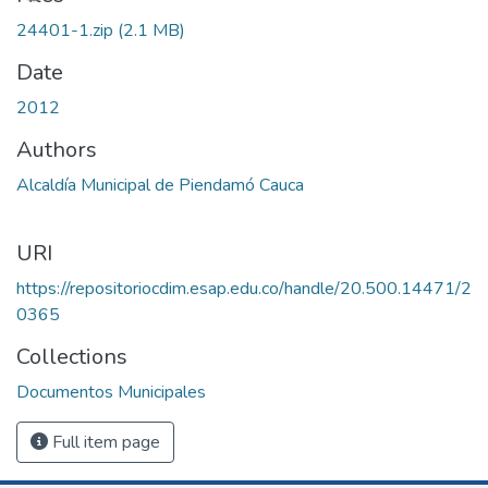
24401-1.zip
(2.1 MB)
Date
2012
Authors
Alcaldía Municipal de Piendamó Cauca
URI
https://repositoriocdim.esap.edu.co/handle/20.500.14471/2
0365
Collections
Documentos Municipales
Full item page