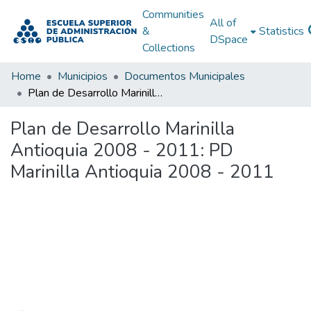
Communities
All of
&
Statistics
DSpace
Collections
Home
Municipios
Documentos Municipales
Plan de Desarrollo Marinilla Antioquia 2008 - 2011: PD Marinilla Antioquia 2008 - 2011
Plan de Desarrollo Marinilla
Antioquia 2008 - 2011: PD
Marinilla Antioquia 2008 - 2011