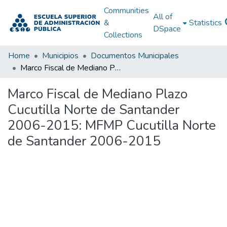
Communities
All of
&
Statistics
DSpace
Collections
Home
Municipios
Documentos Municipales
Marco Fiscal de Mediano Plazo Cucutilla Norte de Santander 2006-2015: MFMP Cucutilla Norte de Santander 2006-2015
Marco Fiscal de Mediano Plazo
Cucutilla Norte de Santander
2006-2015: MFMP Cucutilla Norte
de Santander 2006-2015