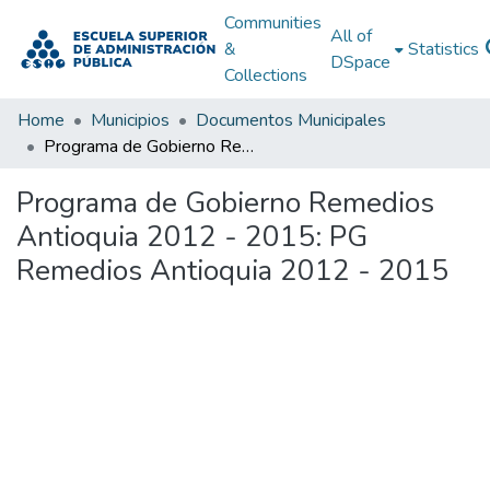
Communities
All of
&
Statistics
DSpace
Collections
Home
Municipios
Documentos Municipales
Programa de Gobierno Remedios Antioquia 2012 - 2015: PG Remedios Antioquia 2012 - 2015
Programa de Gobierno Remedios
Antioquia 2012 - 2015: PG
Remedios Antioquia 2012 - 2015