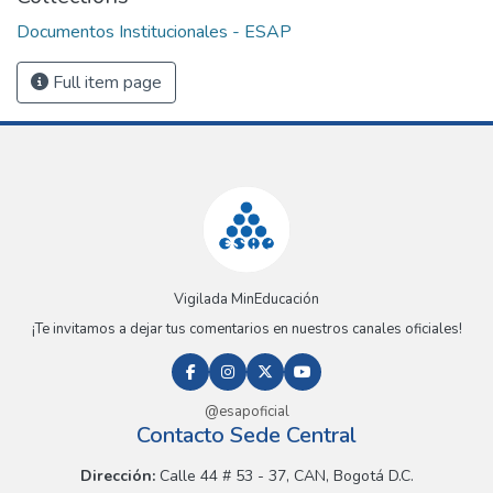
Documentos Institucionales - ESAP
Full item page
Vigilada MinEducación
¡Te invitamos a dejar tus comentarios en nuestros canales oficiales!
@esapoficial
Contacto Sede Central
Dirección:
Calle 44 # 53 - 37, CAN, Bogotá D.C.