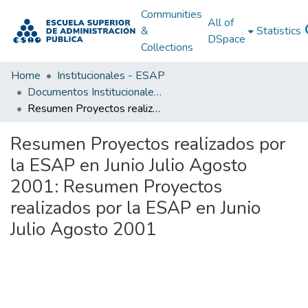
Communities
All of
&
Statistics
DSpace
Collections
Home
Institucionales - ESAP
Documentos Institucionales - ESAP
Resumen Proyectos realizados por la ESAP en Junio Julio Agosto 2001: Resumen Proyectos realizados por la ESAP en Junio Julio Agosto 2001
Resumen Proyectos realizados por
la ESAP en Junio Julio Agosto
2001: Resumen Proyectos
realizados por la ESAP en Junio
Julio Agosto 2001