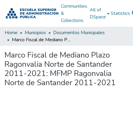
Communities
All of
&
Statistics
DSpace
Collections
Home
Municipios
Documentos Municipales
Marco Fiscal de Mediano Plazo Ragonvalia Norte de Santander 2011-2021: MFMP Ragonvalia Norte de Santander 2011-2021
Marco Fiscal de Mediano Plazo
Ragonvalia Norte de Santander
2011-2021: MFMP Ragonvalia
Norte de Santander 2011-2021