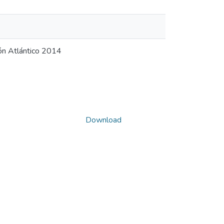
ón Atlántico 2014
Download