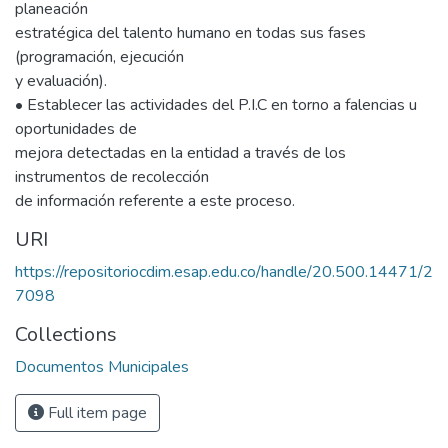
planeación
estratégica del talento humano en todas sus fases
(programación, ejecución
y evaluación).
• Establecer las actividades del P.I.C en torno a falencias u
oportunidades de
mejora detectadas en la entidad a través de los
instrumentos de recolección
de información referente a este proceso.
URI
https://repositoriocdim.esap.edu.co/handle/20.500.14471/2
7098
Collections
Documentos Municipales
Full item page