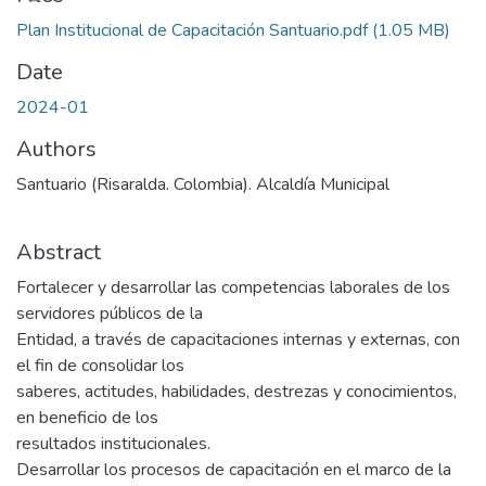
Plan Institucional de Capacitación Santuario.pdf
(1.05 MB)
Date
2024-01
Authors
Santuario (Risaralda. Colombia). Alcaldía Municipal
Abstract
Fortalecer y desarrollar las competencias laborales de los
servidores públicos de la
Entidad, a través de capacitaciones internas y externas, con
el fin de consolidar los
saberes, actitudes, habilidades, destrezas y conocimientos,
en beneficio de los
resultados institucionales.
Desarrollar los procesos de capacitación en el marco de la