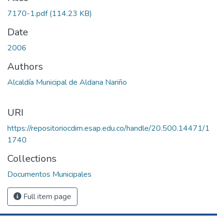
7170-1.pdf
(114.23 KB)
Date
2006
Authors
Alcaldía Municipal de Aldana Nariño
URI
https://repositoriocdim.esap.edu.co/handle/20.500.14471/1
1740
Collections
Documentos Municipales
Full item page