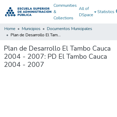
Communities
All of
&
Statistics
DSpace
Collections
Home
Municipios
Documentos Municipales
Plan de Desarrollo El Tambo Cauca 2004 - 2007: PD El Tambo Cauca 2004 - 2007
Plan de Desarrollo El Tambo Cauca
2004 - 2007: PD El Tambo Cauca
2004 - 2007