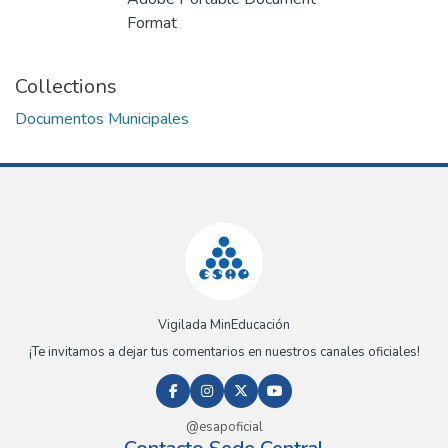
Format
Collections
Documentos Municipales
Vigilada MinEducación
¡Te invitamos a dejar tus comentarios en nuestros canales oficiales!
@esapoficial